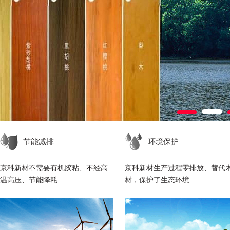
节能减排
环境保护
京科新材不需要有机胶粘、不经高
京科新材生产过程零排放、替代
温高压、节能降耗
材，保护了生态环境